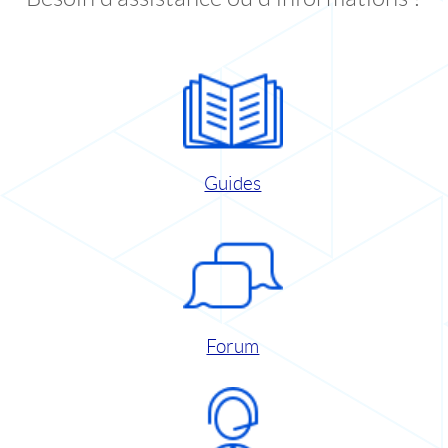
Guides
Forum